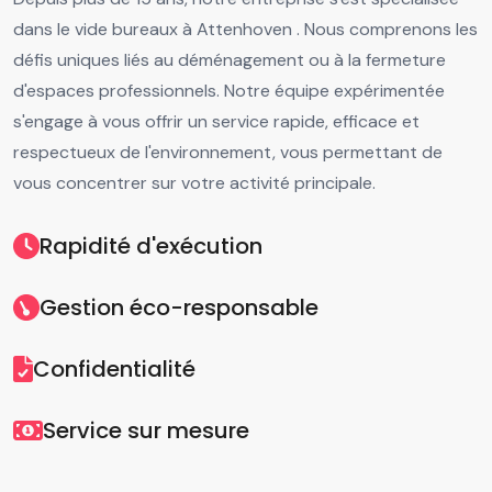
dans le vide bureaux à Attenhoven . Nous comprenons les
défis uniques liés au déménagement ou à la fermeture
d'espaces professionnels. Notre équipe expérimentée
s'engage à vous offrir un service rapide, efficace et
respectueux de l'environnement, vous permettant de
vous concentrer sur votre activité principale.
Rapidité d'exécution
Gestion éco-responsable
Confidentialité
Service sur mesure