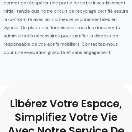
permet de récupérer une partie de votre investissement
initial, tandis que notre circuit de recyclage certifié assure
la conformité avec les normes environnementales en
vigueur. De plus, nous fournissons tous les documents
administratifs nécessaires pour justifier la disposition
responsable de vos actifs mobiliers. Contactez-nous
pour une évaluation gratuite et sans engagement.
Libérez Votre Espace,
Simplifiez Votre Vie
Avec Notre Service De