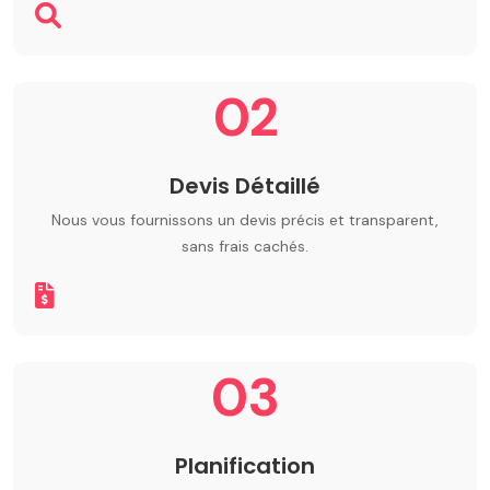
02
Devis Détaillé
Nous vous fournissons un devis précis et transparent,
sans frais cachés.
03
Planification