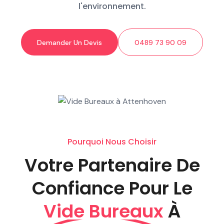
l'environnement.
Demander Un Devis
0489 73 90 09
Pourquoi Nous Choisir
Votre Partenaire De
Confiance Pour Le
Vide Bureaux
À