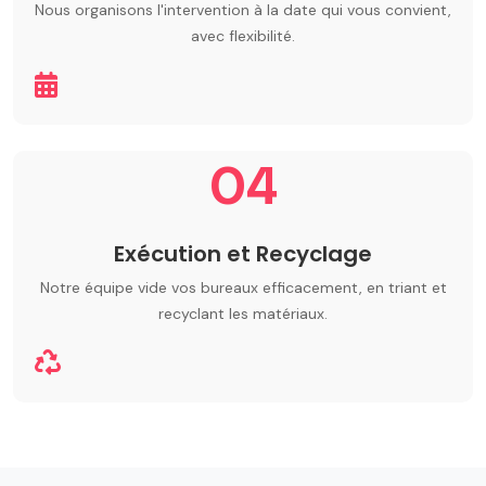
Nous organisons l'intervention à la date qui vous convient,
avec flexibilité.
04
Exécution et Recyclage
Notre équipe vide vos bureaux efficacement, en triant et
recyclant les matériaux.