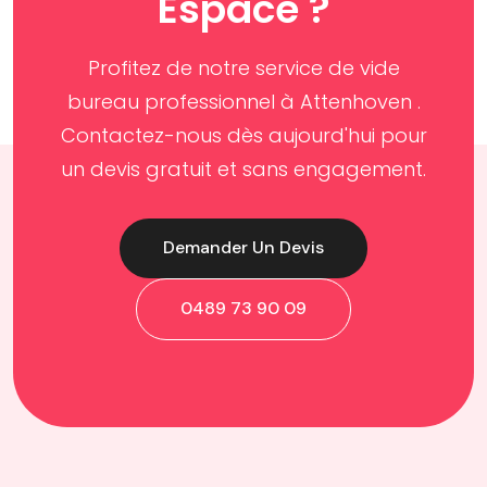
Espace ?
Profitez de notre service de vide
bureau professionnel à Attenhoven .
Contactez-nous dès aujourd'hui pour
un devis gratuit et sans engagement.
Demander Un Devis
0489 73 90 09