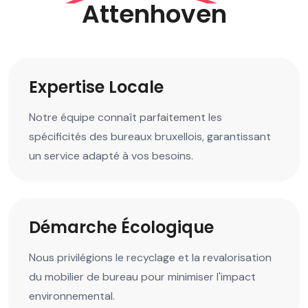
Attenhoven
Expertise Locale
Notre équipe connaît parfaitement les
spécificités des bureaux bruxellois, garantissant
un service adapté à vos besoins.
Démarche Écologique
Nous privilégions le recyclage et la revalorisation
du mobilier de bureau pour minimiser l'impact
environnemental.