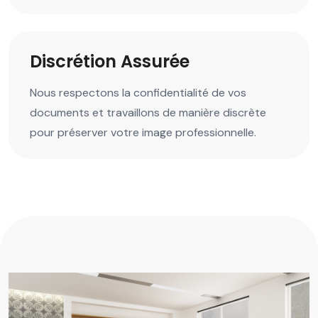
Discrétion Assurée
Nous respectons la confidentialité de vos
documents et travaillons de manière discrète
pour préserver votre image professionnelle.