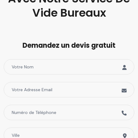
Vide Bureaux
Demandez un devis gratuit