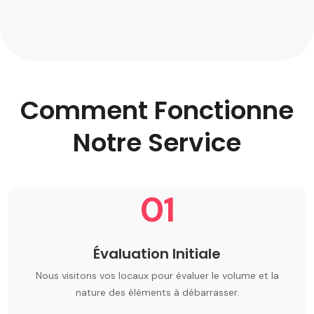
Comment Fonctionne
Notre Service
01
Évaluation Initiale
Nous visitons vos locaux pour évaluer le volume et la
nature des éléments à débarrasser.