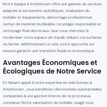
Notre équipe à Attenhoven offre une gamme de services
adaptés à vos besoins spécifiques : évaluation du
mobilier et équipements, démontage professionnel,
rachat de matériel réutilisable, recyclage responsable et
nettoyage final des locaux. Que vous cherchiez à
moderniser votre espace de travail, réduire vos surfaces
ou fermer définitivement un site, notre approche sur
mesure garantit une transition fluide et économique.
Avantages Économiques et
Écologiques de Notre Service
En faisant appel à notre expertise en vide bureau à
Attenhoven , vous bénéficiez d'économies substantielles
comparées à une gestion interne de ce processus
complexe. Notre valorisation du mobilier usagé vous