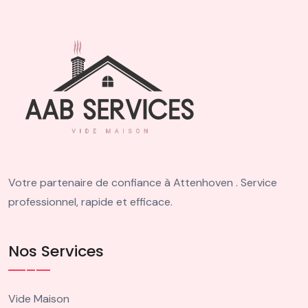
Votre partenaire de confiance à Attenhoven . Service
professionnel, rapide et efficace.
Nos Services
Vide Maison