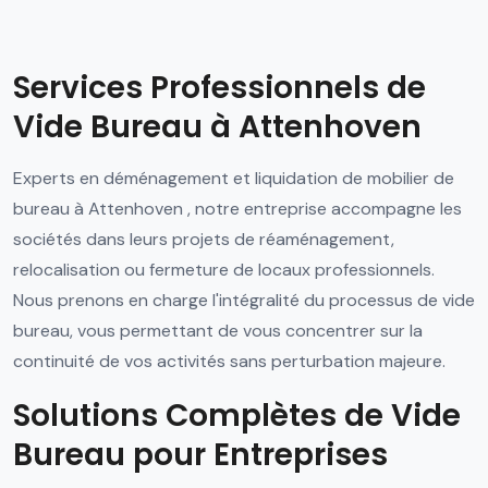
Services Professionnels de
Vide Bureau à Attenhoven
Experts en déménagement et liquidation de mobilier de
bureau à Attenhoven , notre entreprise accompagne les
sociétés dans leurs projets de réaménagement,
relocalisation ou fermeture de locaux professionnels.
Nous prenons en charge l'intégralité du processus de vide
bureau, vous permettant de vous concentrer sur la
continuité de vos activités sans perturbation majeure.
Solutions Complètes de Vide
Bureau pour Entreprises