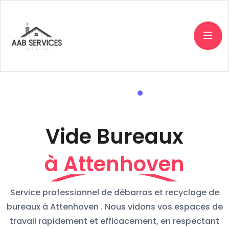
Vide Bureaux
à Attenhoven
Service professionnel de débarras et recyclage de
bureaux à Attenhoven . Nous vidons vos espaces de
travail rapidement et efficacement, en respectant