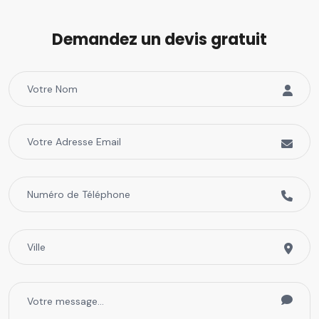
Demandez un devis gratuit