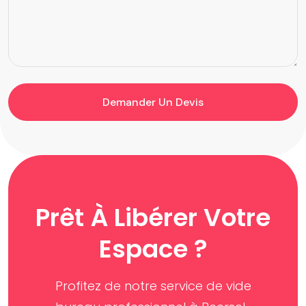
Demander Un Devis
Prêt À Libérer Votre
Espace ?
Profitez de notre service de vide