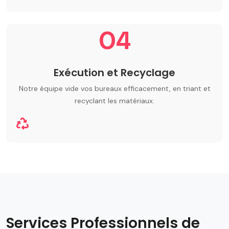
04
Exécution et Recyclage
Notre équipe vide vos bureaux efficacement, en triant et
recyclant les matériaux.
Services Professionnels de