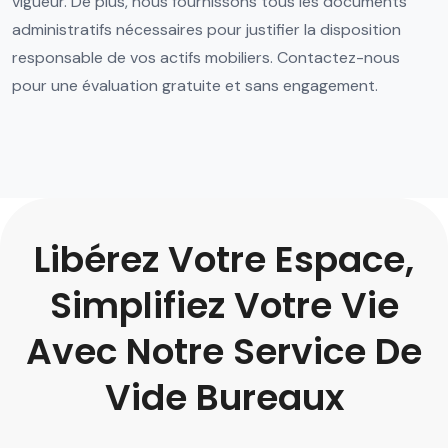
vigueur. De plus, nous fournissons tous les documents
administratifs nécessaires pour justifier la disposition
responsable de vos actifs mobiliers. Contactez-nous
pour une évaluation gratuite et sans engagement.
Libérez Votre Espace,
Simplifiez Votre Vie
Avec Notre Service De
Vide Bureaux