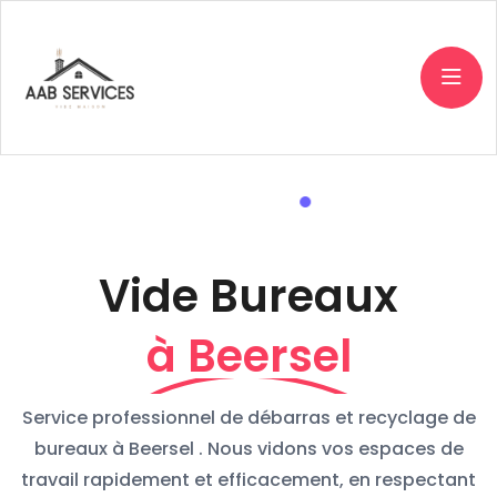
Vide Bureaux
à Beersel
Service professionnel de débarras et recyclage de
bureaux à Beersel . Nous vidons vos espaces de
travail rapidement et efficacement, en respectant