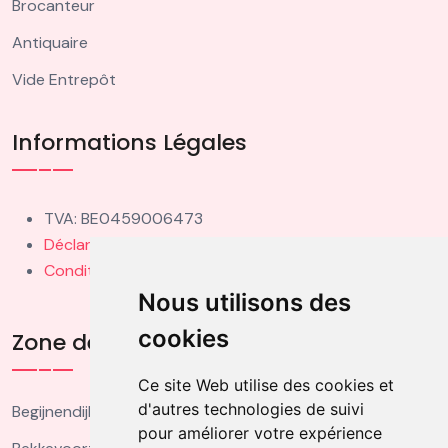
Brocanteur
Antiquaire
Vide Entrepôt
Informations Légales
TVA: BE0459006473
Déclaration de Confidentialité
Conditions d'Utilisation
Nous utilisons des
cookies
Zone de Couverture
Ce site Web utilise des cookies et
d'autres technologies de suivi
Begijnendijk
pour améliorer votre expérience