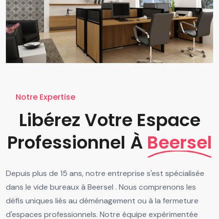
Notre Expertise
Libérez Votre Espace
Professionnel À
Beersel
Depuis plus de 15 ans, notre entreprise s'est spécialisée
dans le vide bureaux à Beersel . Nous comprenons les
défis uniques liés au déménagement ou à la fermeture
d'espaces professionnels. Notre équipe expérimentée