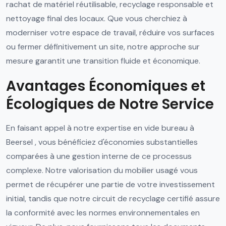
rachat de matériel réutilisable, recyclage responsable et
nettoyage final des locaux. Que vous cherchiez à
moderniser votre espace de travail, réduire vos surfaces
ou fermer définitivement un site, notre approche sur
mesure garantit une transition fluide et économique.
Avantages Économiques et
Écologiques de Notre Service
En faisant appel à notre expertise en vide bureau à
Beersel , vous bénéficiez d'économies substantielles
comparées à une gestion interne de ce processus
complexe. Notre valorisation du mobilier usagé vous
permet de récupérer une partie de votre investissement
initial, tandis que notre circuit de recyclage certifié assure
la conformité avec les normes environnementales en