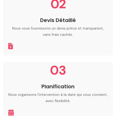
02
Devis Détaillé
Nous vous fournissons un devis précis et transparent,
sans frais cachés.
03
Planification
Nous organisons l'intervention à la date qui vous convient,
avec flexibilité.