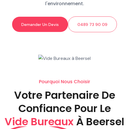
l'environnement.
Demander Un Devis
0489 73 90 09
Pourquoi Nous Choisir
Votre Partenaire De
Confiance Pour Le
Vide Bureaux
À Beersel