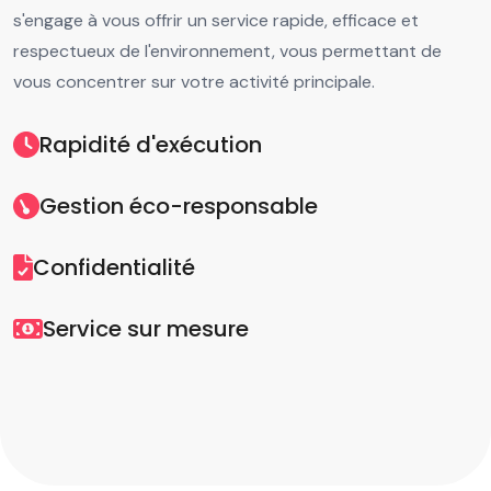
s'engage à vous offrir un service rapide, efficace et
respectueux de l'environnement, vous permettant de
vous concentrer sur votre activité principale.
Rapidité d'exécution
Gestion éco-responsable
Confidentialité
Service sur mesure