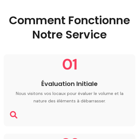
Comment Fonctionne
Notre Service
01
Évaluation Initiale
Nous visitons vos locaux pour évaluer le volume et la
nature des éléments à débarrasser.