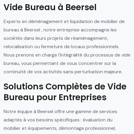
Vide Bureau à Beersel
Experts en déménagement et liquidation de mobilier de
bureau à Beersel , notre entreprise accompagne les
sociétés dans leurs projets de réaménagement,
relocalisation ou fermeture de locaux professionnels.
Nous prenons en charge l'intégralité du processus de vide
bureau, vous permettant de vous concentrer sur la
continuité de vos activités sans perturbation majeure.
Solutions Complètes de Vide
Bureau pour Entreprises
Notre équipe à Beersel offre une gamme de services
adaptés à vos besoins spécifiques : évaluation du
mobilier et équipements, démontage professionnel,