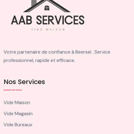
Votre partenaire de confiance à Beersel . Service
professionnel, rapide et efficace.
Nos Services
Vide Maison
Vide Magasin
Vide Bureaux