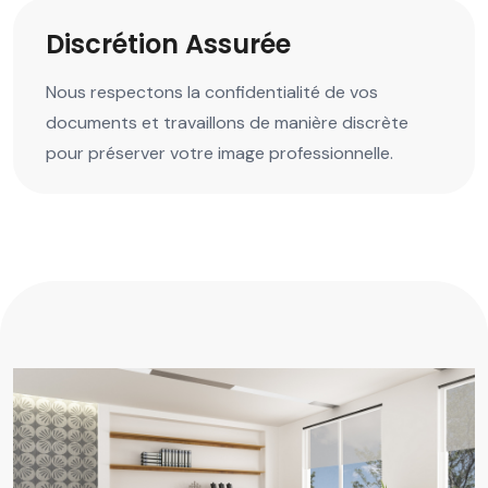
Discrétion Assurée
Nous respectons la confidentialité de vos
documents et travaillons de manière discrète
pour préserver votre image professionnelle.