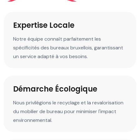
Expertise Locale
Notre équipe connaît parfaitement les
spécificités des bureaux bruxellois, garantissant
un service adapté à vos besoins.
Démarche Écologique
Nous privilégions le recyclage et la revalorisation
du mobilier de bureau pour minimiser l'impact
environnemental.