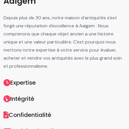
Aaigem
Depuis plus de 30 ans, notre maison d'antiquités s'est
forgé une réputation d'excellence à Aaigem . Nous
comprenons que chaque objet ancien a une histoire
unique et une valeur particulière. C'est pourquoi nous
mettons notre expertise à votre service pour évaluer,
acheter et vendre vos antiquités avec le plus grand soin
et professionnalisme.
Expertise
Intégrité
Confidentialité