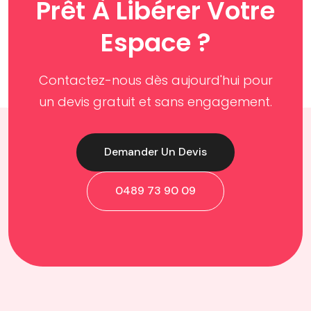
Prêt À Libérer Votre
Espace ?
Contactez-nous dès aujourd'hui pour
un devis gratuit et sans engagement.
Demander Un Devis
0489 73 90 09