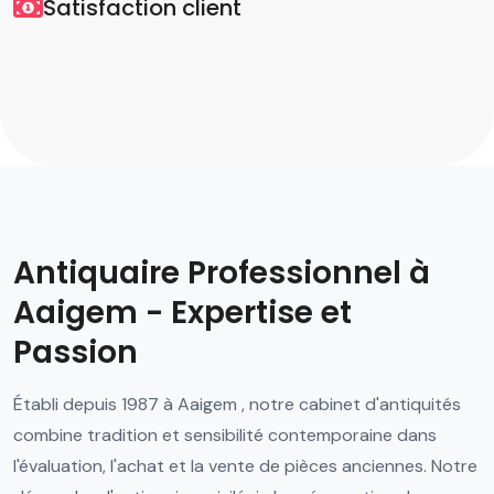
Satisfaction client
Antiquaire Professionnel à
Aaigem - Expertise et
Passion
Établi depuis 1987 à Aaigem , notre cabinet d'antiquités
combine tradition et sensibilité contemporaine dans
l'évaluation, l'achat et la vente de pièces anciennes. Notre