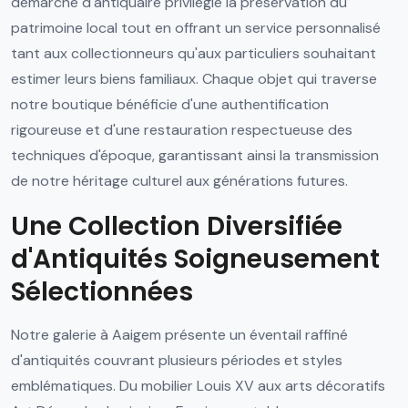
démarche d'antiquaire privilégie la préservation du
patrimoine local tout en offrant un service personnalisé
tant aux collectionneurs qu'aux particuliers souhaitant
estimer leurs biens familiaux. Chaque objet qui traverse
notre boutique bénéficie d'une authentification
rigoureuse et d'une restauration respectueuse des
techniques d'époque, garantissant ainsi la transmission
de notre héritage culturel aux générations futures.
Une Collection Diversifiée
d'Antiquités Soigneusement
Sélectionnées
Notre galerie à Aaigem présente un éventail raffiné
d'antiquités couvrant plusieurs périodes et styles
emblématiques. Du mobilier Louis XV aux arts décoratifs