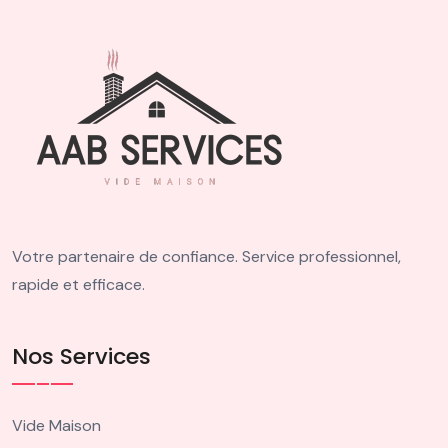
Votre partenaire de confiance. Service professionnel,
rapide et efficace.
Nos Services
Vide Maison