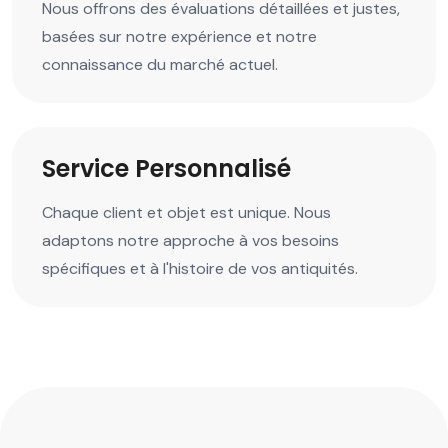
Nous offrons des évaluations détaillées et justes,
basées sur notre expérience et notre
connaissance du marché actuel.
Service Personnalisé
Chaque client et objet est unique. Nous
adaptons notre approche à vos besoins
spécifiques et à l'histoire de vos antiquités.