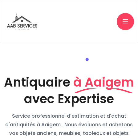
Antiquaire
à Aaigem
avec Expertise
Service professionnel d'estimation et d'achat
d'antiquités à Aaigem . Nous évaluons et achetons
vos objets anciens, meubles, tableaux et objets