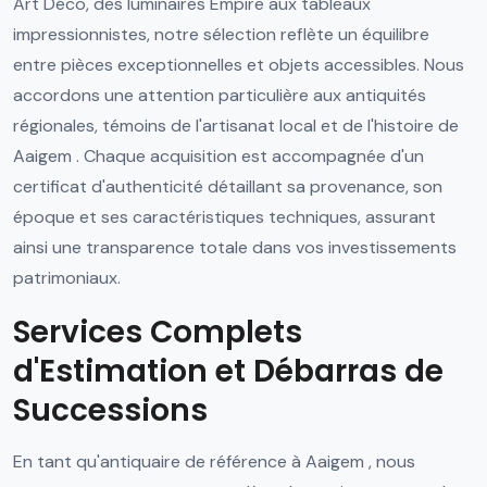
Art Déco, des luminaires Empire aux tableaux
impressionnistes, notre sélection reflète un équilibre
entre pièces exceptionnelles et objets accessibles. Nous
accordons une attention particulière aux antiquités
régionales, témoins de l'artisanat local et de l'histoire de
Aaigem . Chaque acquisition est accompagnée d'un
certificat d'authenticité détaillant sa provenance, son
époque et ses caractéristiques techniques, assurant
ainsi une transparence totale dans vos investissements
patrimoniaux.
Services Complets
d'Estimation et Débarras de
Successions
En tant qu'antiquaire de référence à Aaigem , nous