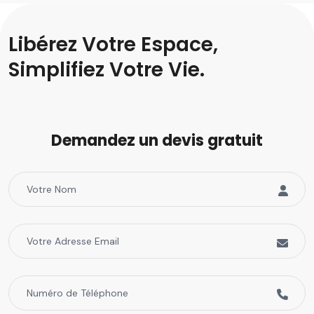
Libérez Votre Espace,
Simplifiez Votre Vie.
Demandez un devis gratuit