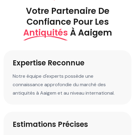
Votre Partenaire De
Confiance Pour Les
Antiquités
À Aaigem
Expertise Reconnue
Notre équipe d'experts possède une
connaissance approfondie du marché des
antiquités à Aaigem et au niveau international.
Estimations Précises