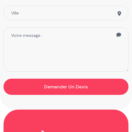
Demander Un Devis