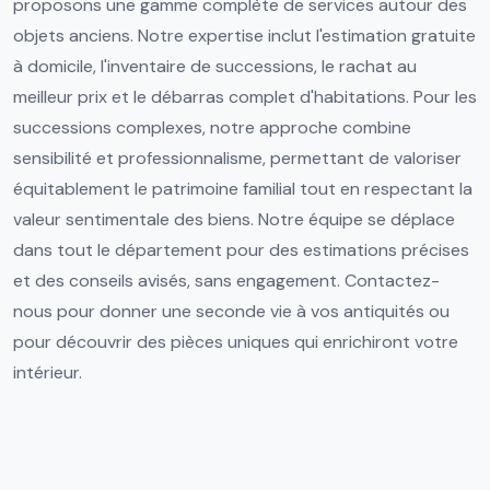
proposons une gamme complète de services autour des
objets anciens. Notre expertise inclut l'estimation gratuite
à domicile, l'inventaire de successions, le rachat au
meilleur prix et le débarras complet d'habitations. Pour les
successions complexes, notre approche combine
sensibilité et professionnalisme, permettant de valoriser
équitablement le patrimoine familial tout en respectant la
valeur sentimentale des biens. Notre équipe se déplace
dans tout le département pour des estimations précises
et des conseils avisés, sans engagement. Contactez-
nous pour donner une seconde vie à vos antiquités ou
pour découvrir des pièces uniques qui enrichiront votre
intérieur.