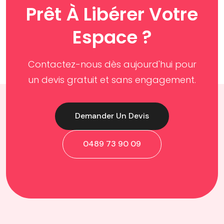
Prêt À Libérer Votre
Espace ?
Contactez-nous dès aujourd'hui pour
un devis gratuit et sans engagement.
Demander Un Devis
0489 73 90 09