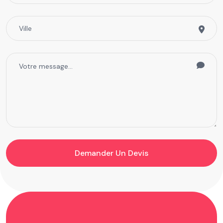
Demander Un Devis