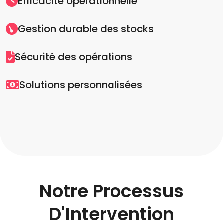
Efficacité opérationnelle
Gestion durable des stocks
Sécurité des opérations
Solutions personnalisées
Notre Processus
D'Intervention