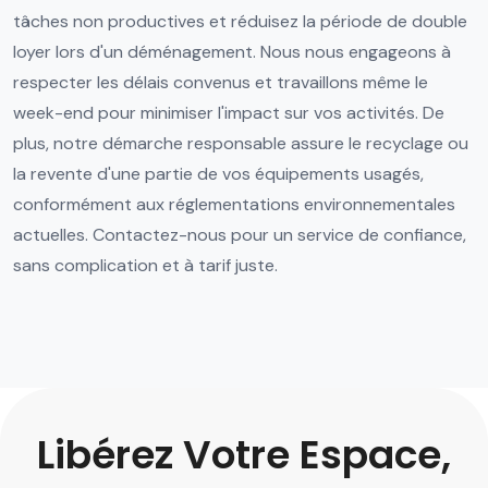
tâches non productives et réduisez la période de double
loyer lors d'un déménagement. Nous nous engageons à
respecter les délais convenus et travaillons même le
week-end pour minimiser l'impact sur vos activités. De
plus, notre démarche responsable assure le recyclage ou
la revente d'une partie de vos équipements usagés,
conformément aux réglementations environnementales
actuelles. Contactez-nous pour un service de confiance,
sans complication et à tarif juste.
Libérez Votre Espace,