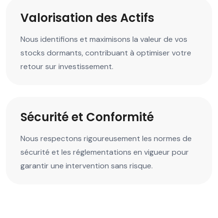
Valorisation des Actifs
Nous identifions et maximisons la valeur de vos
stocks dormants, contribuant à optimiser votre
retour sur investissement.
Sécurité et Conformité
Nous respectons rigoureusement les normes de
sécurité et les réglementations en vigueur pour
garantir une intervention sans risque.