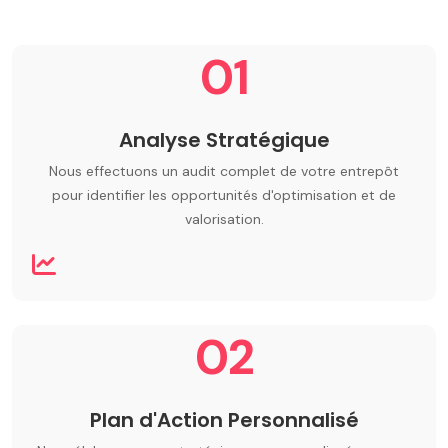
01
Analyse Stratégique
Nous effectuons un audit complet de votre entrepôt
pour identifier les opportunités d'optimisation et de
valorisation.
02
Plan d'Action Personnalisé