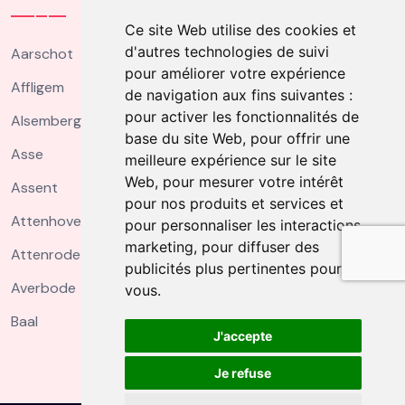
Ce site Web utilise des cookies et
d'autres technologies de suivi
Aarschot
pour améliorer votre expérience
Affligem
de navigation aux fins suivantes :
pour activer les fonctionnalités de
Alsemberg
base du site Web
,
pour offrir une
Asse
meilleure expérience sur le site
Web
,
pour mesurer votre intérêt
Assent
pour nos produits et services et
Attenhoven
pour personnaliser les interactions
marketing
,
pour diffuser des
Attenrode
publicités plus pertinentes pour
Averbode
vous
.
Baal
J'accepte
Je refuse