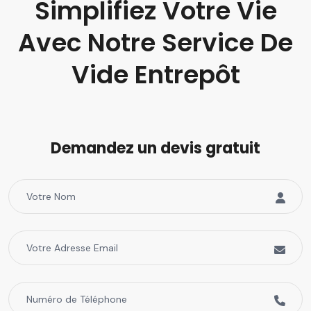
Simplifiez Votre Vie
Avec Notre Service De
Vide Entrepôt
Demandez un devis gratuit