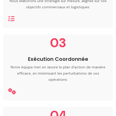
Nous élaborons une stratégie sur mesure, alignée sur vos
objectifs commerciaux et logistiques.
03
Exécution Coordonnée
Notre équipe met en œuvre le plan d'action de manière
efficace, en minimisant les perturbations de vos
opérations.
04