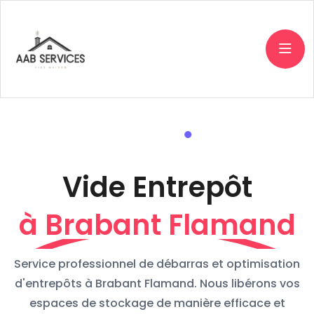
Vide Entrepôt
à Brabant Flamand
Service professionnel de débarras et optimisation
d'entrepôts à Brabant Flamand. Nous libérons vos
espaces de stockage de manière efficace et