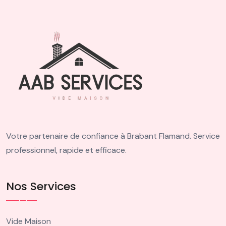
Votre partenaire de confiance à Brabant Flamand. Service
professionnel, rapide et efficace.
Nos Services
Vide Maison