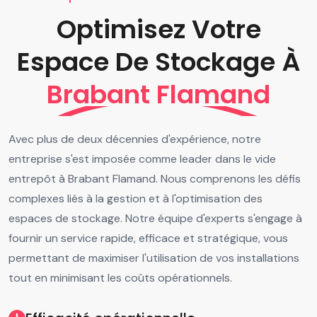
Optimisez Votre
Espace De Stockage À
Brabant Flamand
Avec plus de deux décennies d'expérience, notre
entreprise s'est imposée comme leader dans le vide
entrepôt à Brabant Flamand. Nous comprenons les défis
complexes liés à la gestion et à l'optimisation des
espaces de stockage. Notre équipe d'experts s'engage à
fournir un service rapide, efficace et stratégique, vous
permettant de maximiser l'utilisation de vos installations
tout en minimisant les coûts opérationnels.