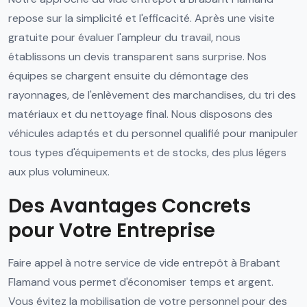
repose sur la simplicité et l'efficacité. Après une visite
gratuite pour évaluer l'ampleur du travail, nous
établissons un devis transparent sans surprise. Nos
équipes se chargent ensuite du démontage des
rayonnages, de l'enlèvement des marchandises, du tri des
matériaux et du nettoyage final. Nous disposons des
véhicules adaptés et du personnel qualifié pour manipuler
tous types d'équipements et de stocks, des plus légers
aux plus volumineux.
Des Avantages Concrets
pour Votre Entreprise
Faire appel à notre service de vide entrepôt à Brabant
Flamand vous permet d'économiser temps et argent.
Vous évitez la mobilisation de votre personnel pour des