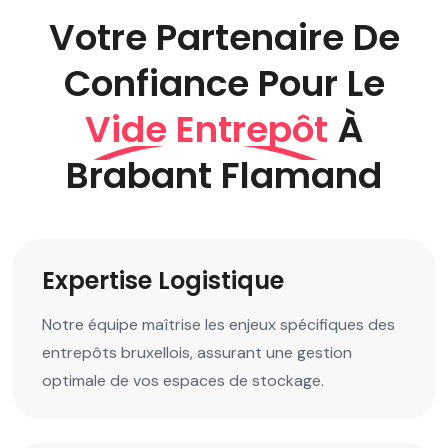
Votre Partenaire De
Confiance Pour Le
Vide Entrepôt
À
Brabant Flamand
Expertise Logistique
Notre équipe maîtrise les enjeux spécifiques des
entrepôts bruxellois, assurant une gestion
optimale de vos espaces de stockage.