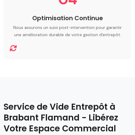
Optimisation Continue
Nous assurons un suivi post-intervention pour garantir
une amélioration durable de votre gestion d'entrepôt.
Service de Vide Entrepôt à
Brabant Flamand - Libérez
Votre Espace Commercial