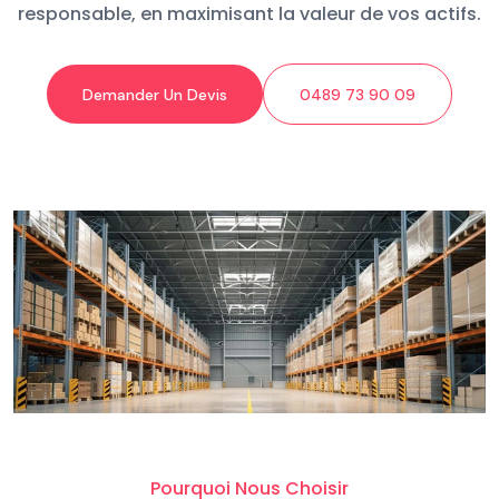
responsable, en maximisant la valeur de vos actifs.
Demander Un Devis
0489 73 90 09
Pourquoi Nous Choisir