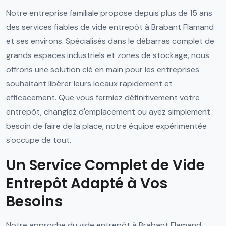
Notre entreprise familiale propose depuis plus de 15 ans
des services fiables de vide entrepôt à Brabant Flamand
et ses environs. Spécialisés dans le débarras complet de
grands espaces industriels et zones de stockage, nous
offrons une solution clé en main pour les entreprises
souhaitant libérer leurs locaux rapidement et
efficacement. Que vous fermiez définitivement votre
entrepôt, changiez d'emplacement ou ayez simplement
besoin de faire de la place, notre équipe expérimentée
s'occupe de tout.
Un Service Complet de Vide
Entrepôt Adapté à Vos
Besoins
Notre approche du vide entrepôt à Brabant Flamand