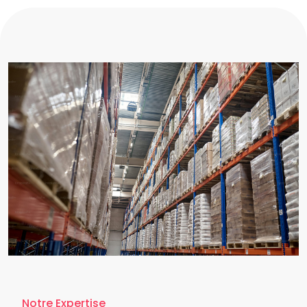
Notre Expertise