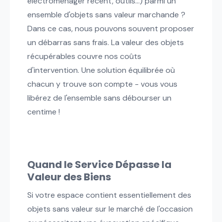
électroménager récent, outils...) parmi un
ensemble d'objets sans valeur marchande ?
Dans ce cas, nous pouvons souvent proposer
un débarras sans frais. La valeur des objets
récupérables couvre nos coûts
d'intervention. Une solution équilibrée où
chacun y trouve son compte - vous vous
libérez de l'ensemble sans débourser un
centime !
Quand le Service Dépasse la
Valeur des Biens
Si votre espace contient essentiellement des
objets sans valeur sur le marché de l'occasion