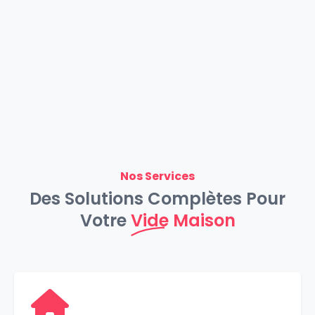
Nos Services
Des Solutions Complètes Pour
Votre
Vide Maison