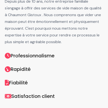
Depuis plus de 10 ans, notre entreprise familiale
s'engage à offrir des services de vide maison de qualité
à Chaumont Gistoux . Nous comprenons que vider une
maison peut être émotionnellement et physiquement
éprouvant. C'est pourquoi nous mettons notre
expertise à votre service pour rendre ce processus le
plus simple et agréable possible.
Professionnalisme
Rapidité
Fiabilité
Satisfaction client