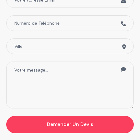
Demander Un Devis