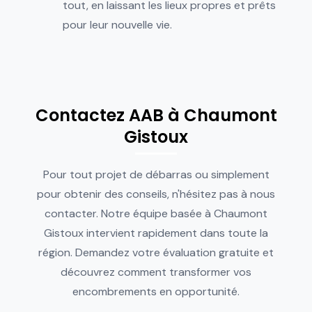
tout, en laissant les lieux propres et prêts
pour leur nouvelle vie.
Contactez AAB à Chaumont
Gistoux
Pour tout projet de débarras ou simplement
pour obtenir des conseils, n'hésitez pas à nous
contacter. Notre équipe basée à Chaumont
Gistoux intervient rapidement dans toute la
région. Demandez votre évaluation gratuite et
découvrez comment transformer vos
encombrements en opportunité.