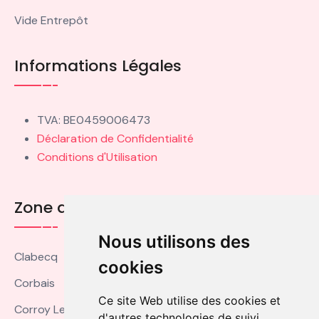
Vide Entrepôt
Informations Légales
TVA: BE0459006473
Déclaration de Confidentialité
Conditions d'Utilisation
Zone de Couverture
Nous utilisons des
Clabecq
cookies
Corbais
Ce site Web utilise des cookies et
Corroy Le Grand
d'autres technologies de suivi