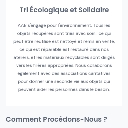
Tri Écologique et Solidaire
AAB s'engage pour l'environnement. Tous les
objets récupérés sont triés avec soin : ce qui
peut être réutilisé est nettoyé et remis en vente,
ce qui est réparable est restauré dans nos
ateliers, et les matériaux recyclables sont dirigés
vers les filières appropriées. Nous collaborons
également avec des associations caritatives
pour donner une seconde vie aux objets qui
peuvent aider les personnes dans le besoin.
Comment Procédons-Nous ?