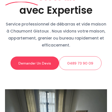
avec Expertise
Service professionnel de débarras et vide maison
à Chaumont Gistoux . Nous vidons votre maison,
appartement, grenier ou bureau rapidement et
efficacement.
Demander Un Devis
0489 73 90 09