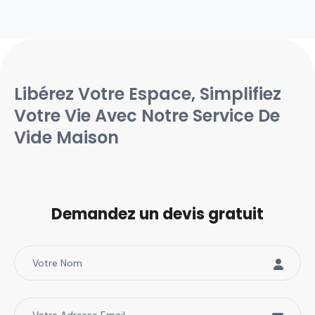
Libérez Votre Espace, Simplifiez
Votre Vie Avec Notre Service De
Vide Maison
Demandez un devis gratuit