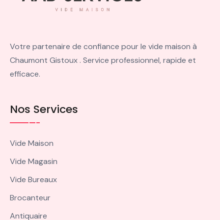
Votre partenaire de confiance pour le vide maison à
Chaumont Gistoux . Service professionnel, rapide et
efficace.
Nos Services
Vide Maison
Vide Magasin
Vide Bureaux
Brocanteur
Antiquaire