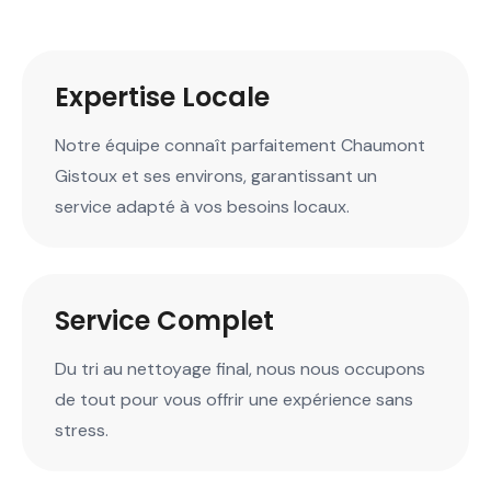
Expertise Locale
Notre équipe connaît parfaitement Chaumont
Gistoux et ses environs, garantissant un
service adapté à vos besoins locaux.
Service Complet
Du tri au nettoyage final, nous nous occupons
de tout pour vous offrir une expérience sans
stress.