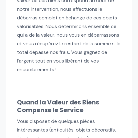
valeur de ces biens correspond au coût de
notre intervention, nous effectuons le
débarras complet en échange de ces objets
valorisables. Nous déterminons ensemble ce
qui a de la valeur, nous vous en débarrassons
et vous récupérez le restant de la somme si le
total dépasse nos frais. Vous gagnez de
l'argent tout en vous libérant de vos
encombrements !
Quand la Valeur des Biens
Compense le Service
Vous disposez de quelques pièces
intéressantes (antiquités, objets décoratifs,