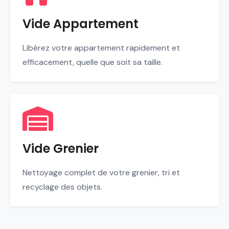
Vide Appartement
Libérez votre appartement rapidement et
efficacement, quelle que soit sa taille.
Vide Grenier
Nettoyage complet de votre grenier, tri et
recyclage des objets.