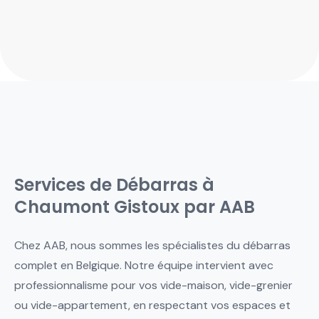
Services de Débarras à
Chaumont Gistoux par AAB
Chez AAB, nous sommes les spécialistes du débarras
complet en Belgique. Notre équipe intervient avec
professionnalisme pour vos vide-maison, vide-grenier
ou vide-appartement, en respectant vos espaces et