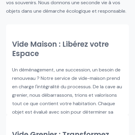
vos souvenirs. Nous donnons une seconde vie à vos
objets dans une démarche écologique et responsable.
Vide Maison : Libérez votre
Espace
Un déménagement, une succession, un besoin de
renouveau ? Notre service de vide-maison prend
en charge l'intégralité du processus. De la cave au
grenier, nous débarrassons, trions et valorisons
tout ce que contient votre habitation. Chaque
objet est évalué avec soin pour déterminer sa
valeur potentielle sur le marché de la seconde
main.
Vide Grenier : Transformez