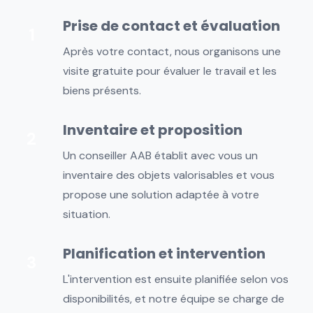
Prise de contact et évaluation
Après votre contact, nous organisons une
visite gratuite pour évaluer le travail et les
biens présents.
Inventaire et proposition
Un conseiller AAB établit avec vous un
inventaire des objets valorisables et vous
propose une solution adaptée à votre
situation.
Planification et intervention
L'intervention est ensuite planifiée selon vos
disponibilités, et notre équipe se charge de