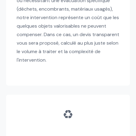
ou nécessitant une évacuation spécifique
(déchets, encombrants, matériaux usagés),
notre intervention représente un coût que les
quelques objets valorisables ne peuvent
compenser. Dans ce cas, un devis transparent
vous sera proposé, calculé au plus juste selon
le volume à traiter et la complexité de
l'intervention.
♻️