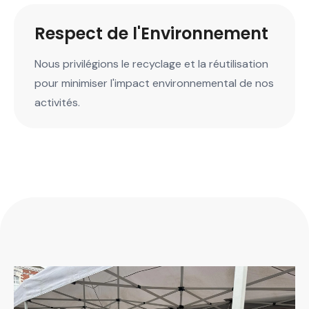
Respect de l'Environnement
Nous privilégions le recyclage et la réutilisation
pour minimiser l'impact environnemental de nos
activités.