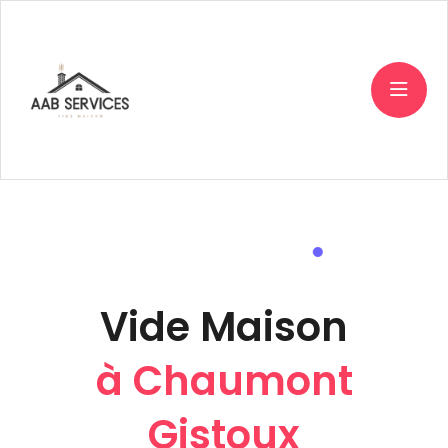
Vide Maison
à Chaumont
Gistoux