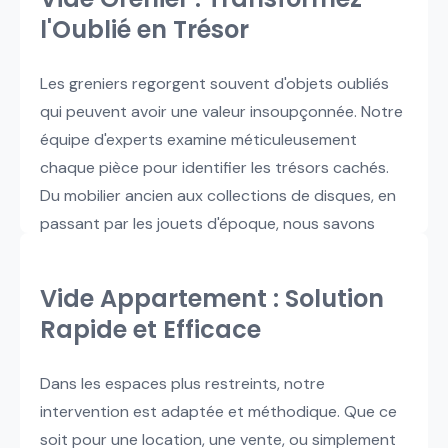
l'Oublié en Trésor
Les greniers regorgent souvent d'objets oubliés
qui peuvent avoir une valeur insoupçonnée. Notre
équipe d'experts examine méticuleusement
chaque pièce pour identifier les trésors cachés.
Du mobilier ancien aux collections de disques, en
passant par les jouets d'époque, nous savons
reconnaître ce qui pourrait intéresser les
collectionneurs et amateurs.
Vide Appartement : Solution
Rapide et Efficace
Dans les espaces plus restreints, notre
intervention est adaptée et méthodique. Que ce
soit pour une location, une vente, ou simplement