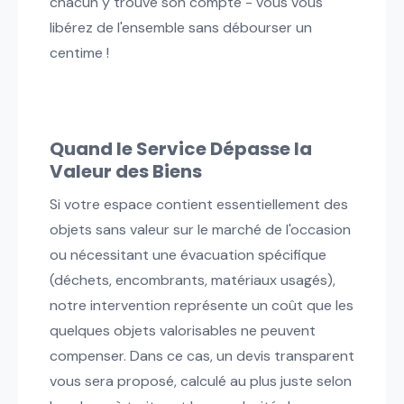
chacun y trouve son compte - vous vous
libérez de l'ensemble sans débourser un
centime !
Quand le Service Dépasse la
Valeur des Biens
Si votre espace contient essentiellement des
objets sans valeur sur le marché de l'occasion
ou nécessitant une évacuation spécifique
(déchets, encombrants, matériaux usagés),
notre intervention représente un coût que les
quelques objets valorisables ne peuvent
compenser. Dans ce cas, un devis transparent
vous sera proposé, calculé au plus juste selon