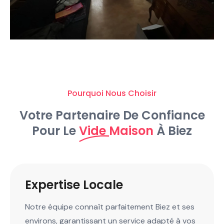
Pourquoi Nous Choisir
Votre Partenaire De Confiance
Pour Le
Vide Maison
À Biez
Expertise Locale
Notre équipe connaît parfaitement Biez et ses
environs, garantissant un service adapté à vos