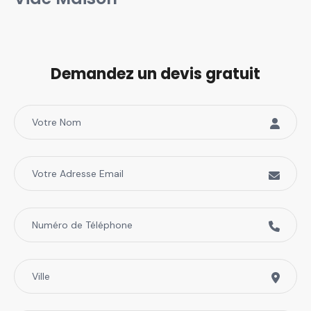
Demandez un devis gratuit