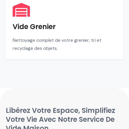
Vide Grenier
Nettoyage complet de votre grenier, tri et
recyclage des objets.
Libérez Votre Espace, Simplifiez
Votre Vie Avec Notre Service De
Vide Maison