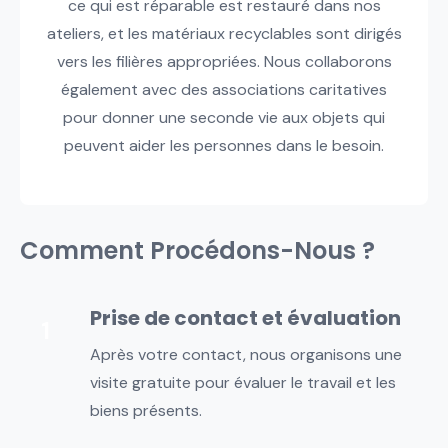
ce qui est réparable est restauré dans nos
ateliers, et les matériaux recyclables sont dirigés
vers les filières appropriées. Nous collaborons
également avec des associations caritatives
pour donner une seconde vie aux objets qui
peuvent aider les personnes dans le besoin.
Comment Procédons-Nous ?
Prise de contact et évaluation
Après votre contact, nous organisons une
visite gratuite pour évaluer le travail et les
biens présents.