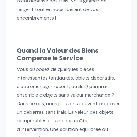
total dépasse nos frais. Vous gagnez de
l'argent tout en vous libérant de vos
encombrements !
Quand la Valeur des Biens
Compense le Service
Vous disposez de quelques pièces
intéressantes (antiquités, objets décoratifs,
électroménager récent, outils...) parmi un
ensemble d'objets sans valeur marchande ?
Dans ce cas, nous pouvons souvent proposer
un débarras sans frais. La valeur des objets
récupérables couvre nos coûts
d'intervention. Une solution équilibrée où