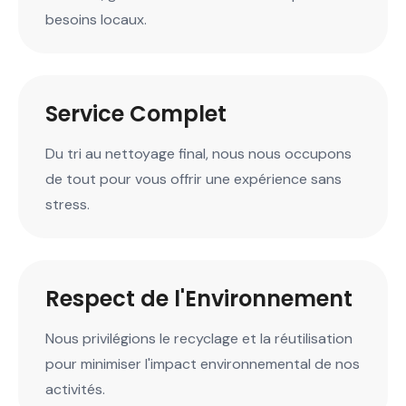
besoins locaux.
Service Complet
Du tri au nettoyage final, nous nous occupons
de tout pour vous offrir une expérience sans
stress.
Respect de l'Environnement
Nous privilégions le recyclage et la réutilisation
pour minimiser l'impact environnemental de nos
activités.