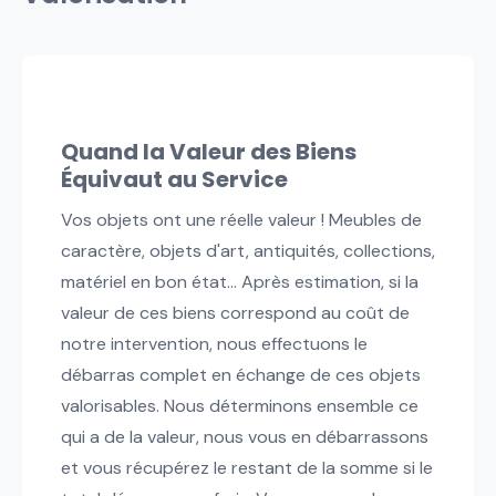
Quand la Valeur des Biens
Équivaut au Service
Vos objets ont une réelle valeur ! Meubles de
caractère, objets d'art, antiquités, collections,
matériel en bon état... Après estimation, si la
valeur de ces biens correspond au coût de
notre intervention, nous effectuons le
débarras complet en échange de ces objets
valorisables. Nous déterminons ensemble ce
qui a de la valeur, nous vous en débarrassons
et vous récupérez le restant de la somme si le