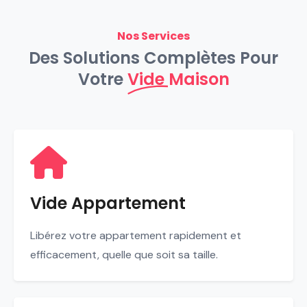
Nos Services
Des Solutions Complètes Pour
Votre
Vide Maison
Vide Appartement
Libérez votre appartement rapidement et
efficacement, quelle que soit sa taille.