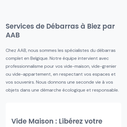
Services de Débarras à Biez par
AAB
Chez AAB, nous sommes les spécialistes du débarras
complet en Belgique. Notre équipe intervient avec
professionnalisme pour vos vide-maison, vide-grenier
ou vide-appartement, en respectant vos espaces et
vos souvenirs. Nous donnons une seconde vie à vos
objets dans une démarche écologique et responsable.
Vide Maison : Libérez votre