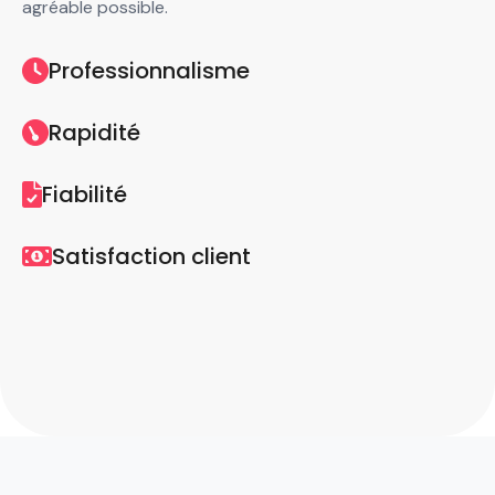
agréable possible.
Professionnalisme
Rapidité
Fiabilité
Satisfaction client