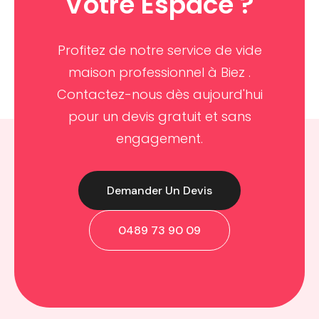
Votre Espace ?
Profitez de notre service de vide
maison professionnel à Biez .
Contactez-nous dès aujourd'hui
pour un devis gratuit et sans
engagement.
Demander Un Devis
0489 73 90 09