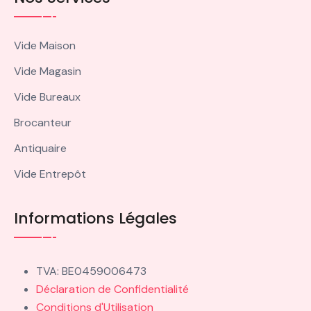
Vide Maison
Vide Magasin
Vide Bureaux
Brocanteur
Antiquaire
Vide Entrepôt
Informations Légales
TVA: BE0459006473
Déclaration de Confidentialité
Conditions d'Utilisation