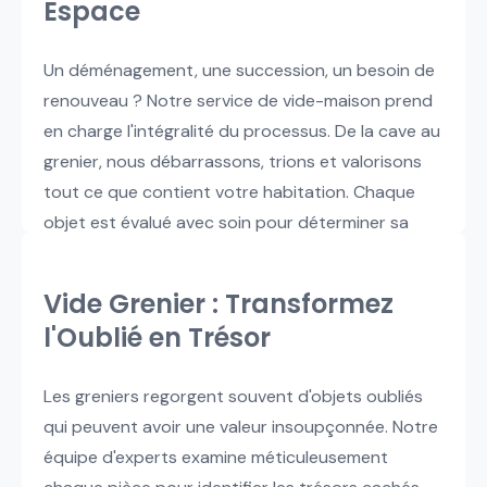
Espace
Un déménagement, une succession, un besoin de
renouveau ? Notre service de vide-maison prend
en charge l'intégralité du processus. De la cave au
grenier, nous débarrassons, trions et valorisons
tout ce que contient votre habitation. Chaque
objet est évalué avec soin pour déterminer sa
valeur potentielle sur le marché de la seconde
main.
Vide Grenier : Transformez
l'Oublié en Trésor
Les greniers regorgent souvent d'objets oubliés
qui peuvent avoir une valeur insoupçonnée. Notre
équipe d'experts examine méticuleusement