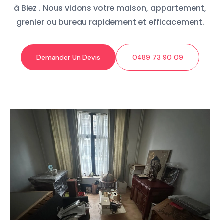
à Biez . Nous vidons votre maison, appartement,
grenier ou bureau rapidement et efficacement.
Demander Un Devis
0489 73 90 09