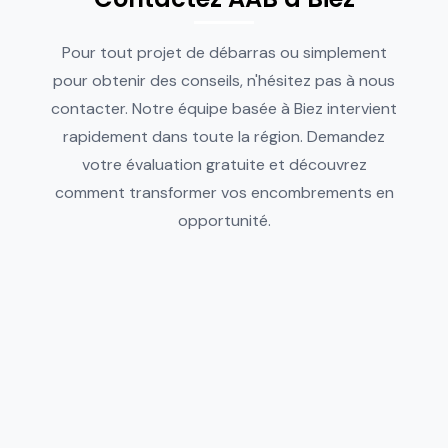
Pour tout projet de débarras ou simplement
pour obtenir des conseils, n'hésitez pas à nous
contacter. Notre équipe basée à Biez intervient
rapidement dans toute la région. Demandez
votre évaluation gratuite et découvrez
comment transformer vos encombrements en
opportunité.