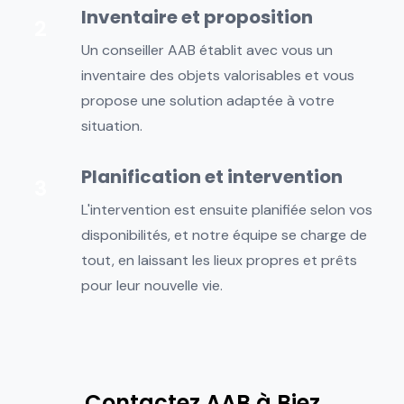
Inventaire et proposition
Un conseiller AAB établit avec vous un
inventaire des objets valorisables et vous
propose une solution adaptée à votre
situation.
Planification et intervention
L'intervention est ensuite planifiée selon vos
disponibilités, et notre équipe se charge de
tout, en laissant les lieux propres et prêts
pour leur nouvelle vie.
Contactez AAB à Biez