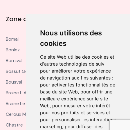
Zone de Couverture
Nous utilisons des
Bomal
cookies
Bonlez
Ce site Web utilise des cookies et
Bornival
d'autres technologies de suivi
pour améliorer votre expérience
Bossut Gottechain
de navigation aux fins suivantes :
Bousval
pour activer les fonctionnalités de
base du site Web
,
pour offrir une
Braine L Alleud
meilleure expérience sur le site
Braine Le Chateau
Web
,
pour mesurer votre intérêt
pour nos produits et services et
Ceroux Mousty
pour personnaliser les interactions
Chastre
marketing
,
pour diffuser des