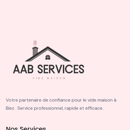
Votre partenaire de confiance pour le vide maison à
Biez . Service professionnel, rapide et efficace.
Nos Services