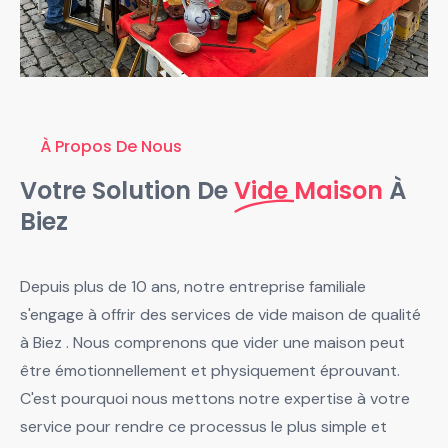
À Propos De Nous
Votre Solution De
Vide Maison
À
Biez
Depuis plus de 10 ans, notre entreprise familiale
s'engage à offrir des services de vide maison de qualité
à Biez . Nous comprenons que vider une maison peut
être émotionnellement et physiquement éprouvant.
C'est pourquoi nous mettons notre expertise à votre
service pour rendre ce processus le plus simple et