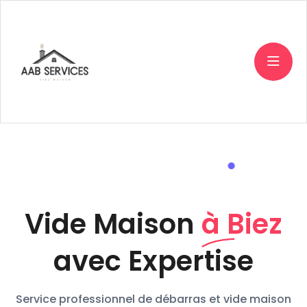
Vide Maison
à Biez
avec Expertise
Service professionnel de débarras et vide maison