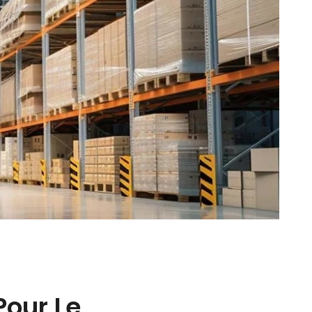
Pour Le