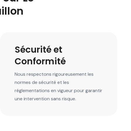
illon
Sécurité et
Conformité
Nous respectons rigoureusement les
normes de sécurité et les
réglementations en vigueur pour garantir
une intervention sans risque.