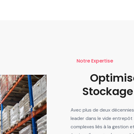
Notre Expertise
Optimis
Stockage
Avec plus de deux décennies
leader dans le vide entrepôt
complexes liés à la gestion e