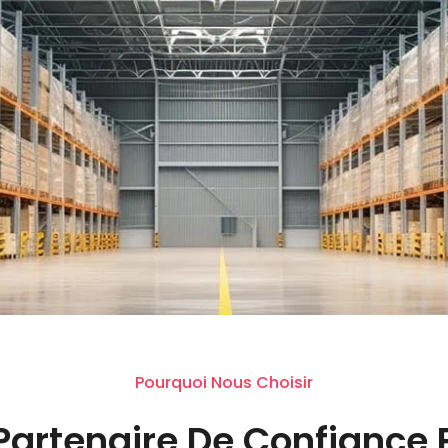
Pourquoi Nous Choisir
Partenaire De Confiance 