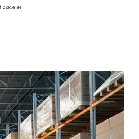
ficace et