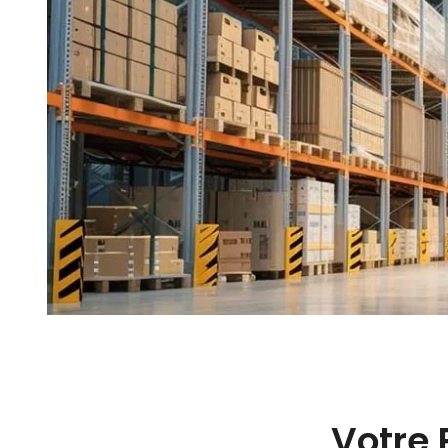
Votre 