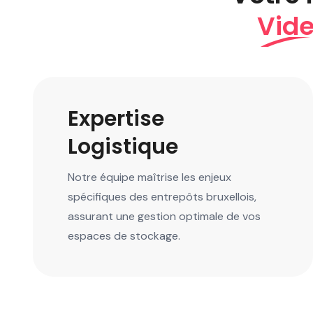
Vide
Expertise
Logistique
Notre équipe maîtrise les enjeux
spécifiques des entrepôts bruxellois,
assurant une gestion optimale de vos
espaces de stockage.