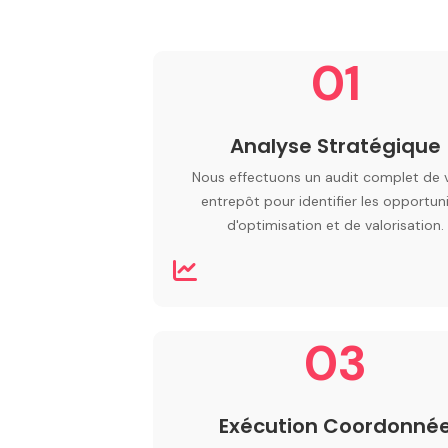
01
Analyse Stratégique
Nous effectuons un audit complet de 
entrepôt pour identifier les opportun
d'optimisation et de valorisation.
03
Exécution Coordonné