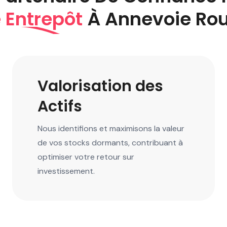
 Entrepôt
À Annevoie Rou
Valorisation des
Actifs
Nous identifions et maximisons la valeur
de vos stocks dormants, contribuant à
optimiser votre retour sur
investissement.