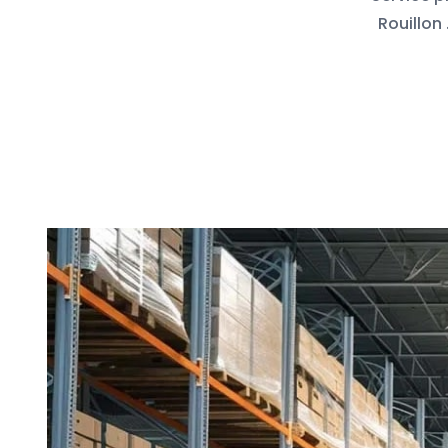
Rouillon