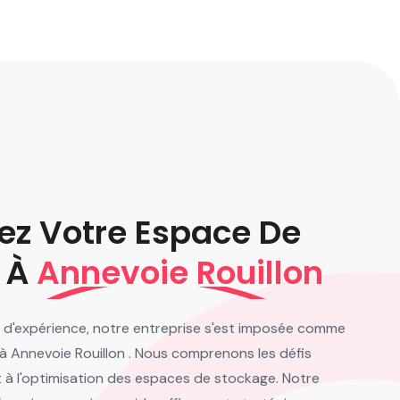
ez Votre Espace De
 À
Annevoie Rouillon
 d'expérience, notre entreprise s'est imposée comme
 à Annevoie Rouillon . Nous comprenons les défis
t à l'optimisation des espaces de stockage. Notre