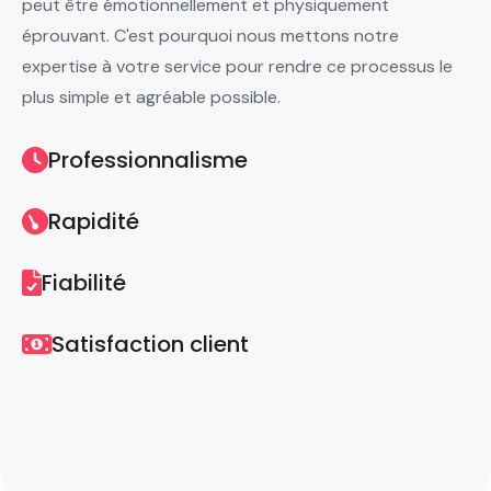
peut être émotionnellement et physiquement
éprouvant. C'est pourquoi nous mettons notre
expertise à votre service pour rendre ce processus le
plus simple et agréable possible.
Professionnalisme
Rapidité
Fiabilité
Satisfaction client