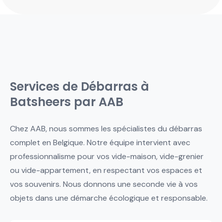
Services de Débarras à
Batsheers par AAB
Chez AAB, nous sommes les spécialistes du débarras
complet en Belgique. Notre équipe intervient avec
professionnalisme pour vos vide-maison, vide-grenier
ou vide-appartement, en respectant vos espaces et
vos souvenirs. Nous donnons une seconde vie à vos
objets dans une démarche écologique et responsable.