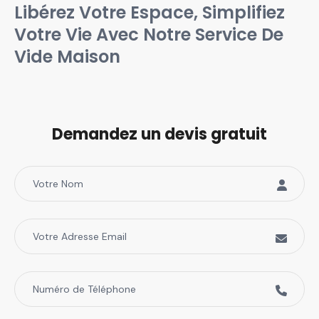
Libérez Votre Espace, Simplifiez
Votre Vie Avec Notre Service De
Vide Maison
Demandez un devis gratuit