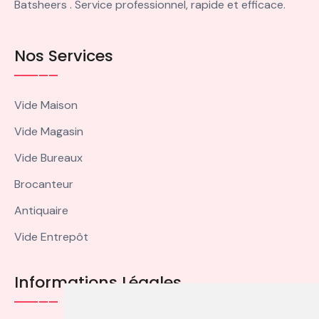
Batsheers . Service professionnel, rapide et efficace.
Nos Services
Vide Maison
Vide Magasin
Vide Bureaux
Brocanteur
Antiquaire
Vide Entrepôt
Informations Légales