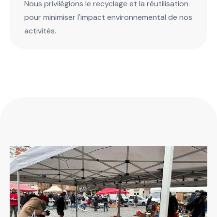
Nous privilégions le recyclage et la réutilisation
pour minimiser l'impact environnemental de nos
activités.