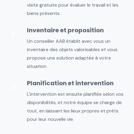
visite gratuite pour évaluer le travail et les
biens présents.
Inventaire et proposition
Un conseiller AAB établit avec vous un
inventaire des objets valorisables et vous
propose une solution adaptée à votre
situation.
Planification et intervention
L'intervention est ensuite planifiée selon vos
disponibilités, et notre équipe se charge de
tout, en laissant les lieux propres et prêts
pour leur nouvelle vie.