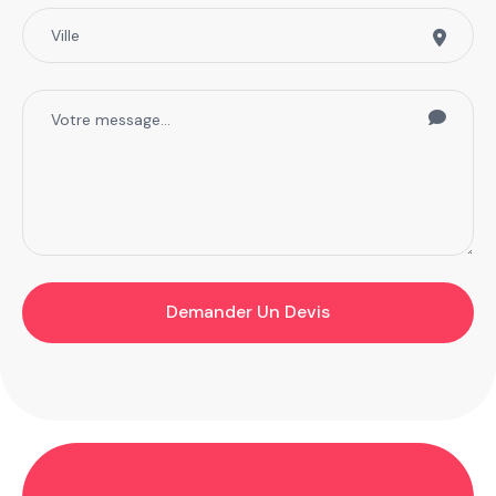
Demander Un Devis