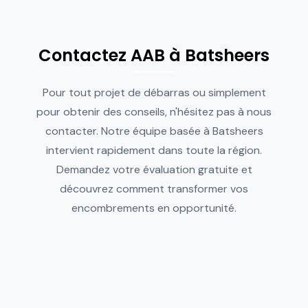
Contactez AAB à Batsheers
Pour tout projet de débarras ou simplement
pour obtenir des conseils, n'hésitez pas à nous
contacter. Notre équipe basée à Batsheers
intervient rapidement dans toute la région.
Demandez votre évaluation gratuite et
découvrez comment transformer vos
encombrements en opportunité.