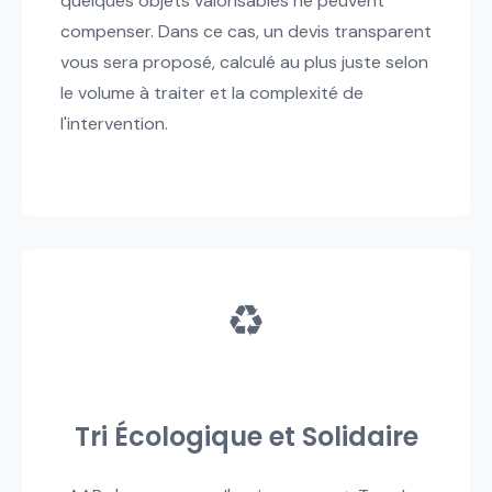
quelques objets valorisables ne peuvent
compenser. Dans ce cas, un devis transparent
vous sera proposé, calculé au plus juste selon
le volume à traiter et la complexité de
l'intervention.
♻️
Tri Écologique et Solidaire