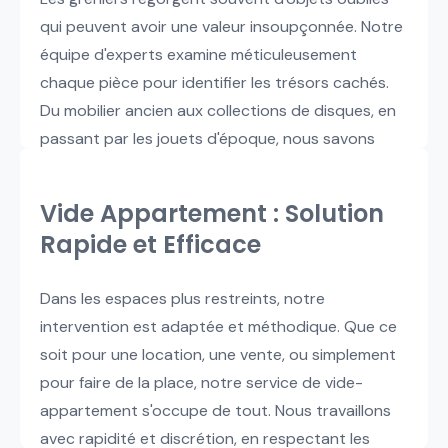
qui peuvent avoir une valeur insoupçonnée. Notre
équipe d'experts examine méticuleusement
chaque pièce pour identifier les trésors cachés.
Du mobilier ancien aux collections de disques, en
passant par les jouets d'époque, nous savons
reconnaître ce qui pourrait intéresser les
collectionneurs et amateurs.
Vide Appartement : Solution
Rapide et Efficace
Dans les espaces plus restreints, notre
intervention est adaptée et méthodique. Que ce
soit pour une location, une vente, ou simplement
pour faire de la place, notre service de vide-
appartement s'occupe de tout. Nous travaillons
avec rapidité et discrétion, en respectant les