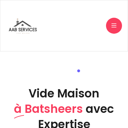
Vide Maison
à Batsheers
avec
Expertise