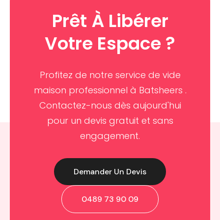
Prêt À Libérer
Votre Espace ?
Profitez de notre service de vide
maison professionnel à Batsheers .
Contactez-nous dès aujourd'hui
pour un devis gratuit et sans
engagement.
Demander Un Devis
0489 73 90 09