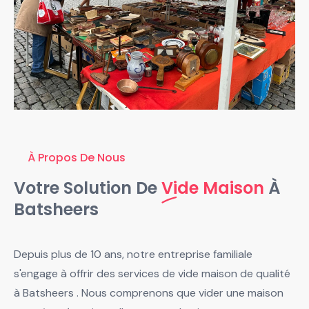
À Propos De Nous
Votre Solution De
Vide Maison
À
Batsheers
Depuis plus de 10 ans, notre entreprise familiale
s'engage à offrir des services de vide maison de qualité
à Batsheers . Nous comprenons que vider une maison