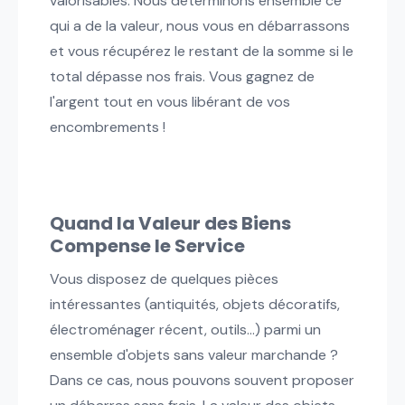
valorisables. Nous déterminons ensemble ce
qui a de la valeur, nous vous en débarrassons
et vous récupérez le restant de la somme si le
total dépasse nos frais. Vous gagnez de
l'argent tout en vous libérant de vos
encombrements !
Quand la Valeur des Biens
Compense le Service
Vous disposez de quelques pièces
intéressantes (antiquités, objets décoratifs,
électroménager récent, outils...) parmi un
ensemble d'objets sans valeur marchande ?
Dans ce cas, nous pouvons souvent proposer