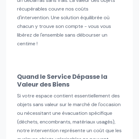
un débarras sans frais. La valeur des objets
récupérables couvre nos coûts
d'intervention. Une solution équilibrée où
chacun y trouve son compte - vous vous
libérez de l'ensemble sans débourser un
centime !
Quand le Service Dépasse la
Valeur des Biens
Si votre espace contient essentiellement des
objets sans valeur sur le marché de l'occasion
ou nécessitant une évacuation spécifique
(déchets, encombrants, matériaux usagés),
notre intervention représente un coût que les