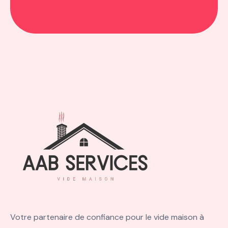
Votre partenaire de confiance pour le vide maison à