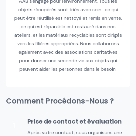
AAB s'engage pour l'environnement. Tous les
objets récupérés sont triés avec soin : ce qui
peut être réutilisé est nettoyé et remis en vente,
ce qui est réparable est restauré dans nos
ateliers, et les matériaux recyclables sont dirigés
vers les filières appropriées. Nous collaborons
également avec des associations caritatives
pour donner une seconde vie aux objets qui
peuvent aider les personnes dans le besoin.
Comment Procédons-Nous ?
Prise de contact et évaluation
Après votre contact, nous organisons une