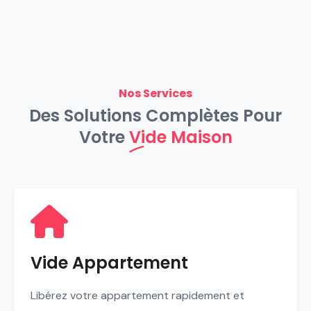
Nos Services
Des Solutions Complètes Pour
Votre
Vide Maison
Vide Appartement
Libérez votre appartement rapidement et