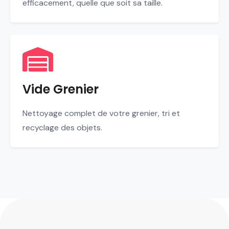
efficacement, quelle que soit sa taille.
Vide Grenier
Nettoyage complet de votre grenier, tri et
recyclage des objets.