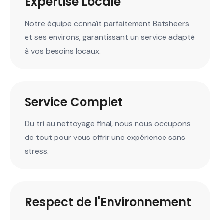
Expertise Locale
Notre équipe connaît parfaitement Batsheers
et ses environs, garantissant un service adapté
à vos besoins locaux.
Service Complet
Du tri au nettoyage final, nous nous occupons
de tout pour vous offrir une expérience sans
stress.
Respect de l'Environnement