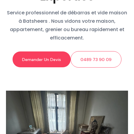
Service professionnel de débarras et vide maison
à Batsheers . Nous vidons votre maison,
appartement, grenier ou bureau rapidement et
efficacement.
Demander Un Devis
0489 73 90 09