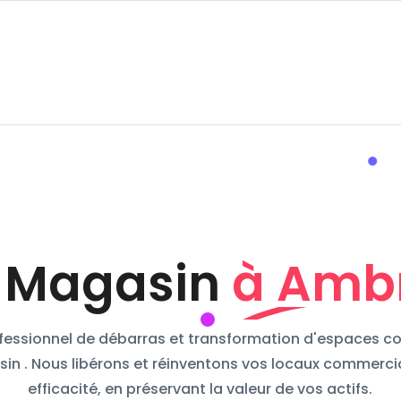
 Magasin
à Amb
ofessionnel de débarras et transformation d'espaces 
in . Nous libérons et réinventons vos locaux commerc
efficacité, en préservant la valeur de vos actifs.