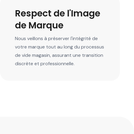
Respect de l'Image
de Marque
Nous veillons à préserver l'intégrité de
votre marque tout au long du processus
de vide magasin, assurant une transition
discrète et professionnelle.