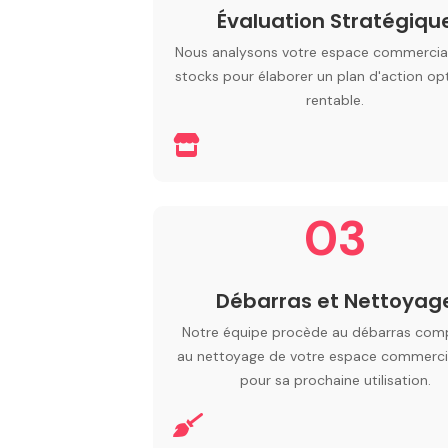
Évaluation Stratégiqu
Nous analysons votre espace commercial
stocks pour élaborer un plan d'action op
rentable.
03
Débarras et Nettoyag
Notre équipe procède au débarras comp
au nettoyage de votre espace commercia
pour sa prochaine utilisation.