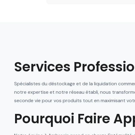
Services Professi
Spécialistes du déstockage et de la liquidation comm
notre expertise et notre réseau établi, nous transfor
seconde vie pour vos produits tout en maximisant votr
Pourquoi Faire Ap