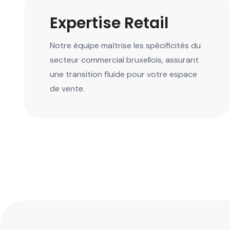
Expertise Retail
Notre équipe maîtrise les spécificités du
secteur commercial bruxellois, assurant
une transition fluide pour votre espace
de vente.