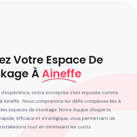
ez Votre Espace De
ckage À
Aineffe
 d'expérience, notre entreprise s'est imposée comme
 à Aineffe . Nous comprenons les défis complexes liés à
on des espaces de stockage. Notre équipe d'experts
 rapide, efficace et stratégique, vous permettant de
 installations tout en minimisant les coûts