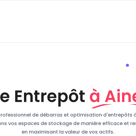
e Entrepôt
à Ain
professionnel de débarras et optimisation d'entrepôts à 
ons vos espaces de stockage de manière efficace et r
en maximisant la valeur de vos actifs.