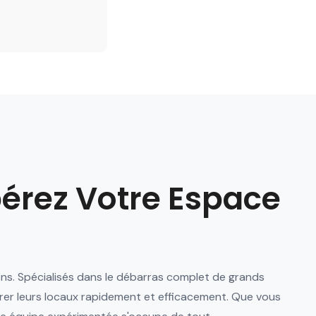
ibérez Votre Espace
rons. Spécialisés dans le débarras complet de grands
érer leurs locaux rapidement et efficacement. Que vous