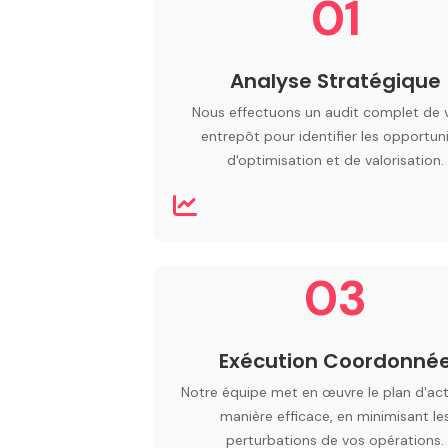
01
Analyse Stratégique
Nous effectuons un audit complet de 
entrepôt pour identifier les opportun
d'optimisation et de valorisation.
03
Exécution Coordonné
Notre équipe met en œuvre le plan d'ac
manière efficace, en minimisant le
perturbations de vos opérations.