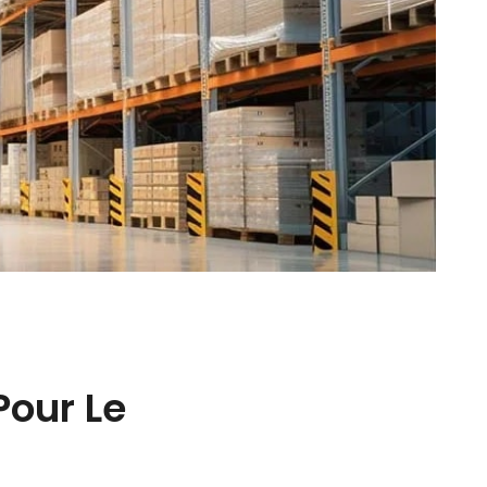
Pour Le