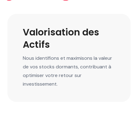
Valorisation des
Actifs
Nous identifions et maximisons la valeur
de vos stocks dormants, contribuant à
optimiser votre retour sur
investissement.