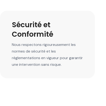
Sécurité et
Conformité
Nous respectons rigoureusement les
normes de sécurité et les
réglementations en vigueur pour garantir
une intervention sans risque.