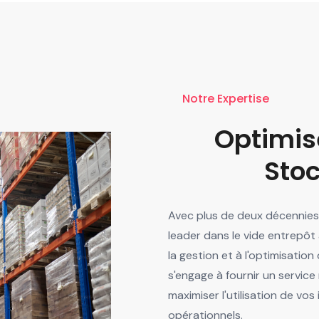
Notre Expertise
Optimis
Sto
Avec plus de deux décennies
leader dans le vide entrepôt
la gestion et à l'optimisati
s'engage à fournir un service
maximiser l'utilisation de vos
opérationnels.