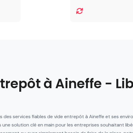
trepôt à Aineffe - L
s des services fiables de vide entrepôt à Aineffe et ses envi
 une solution clé en main pour les entreprises souhaitant lib