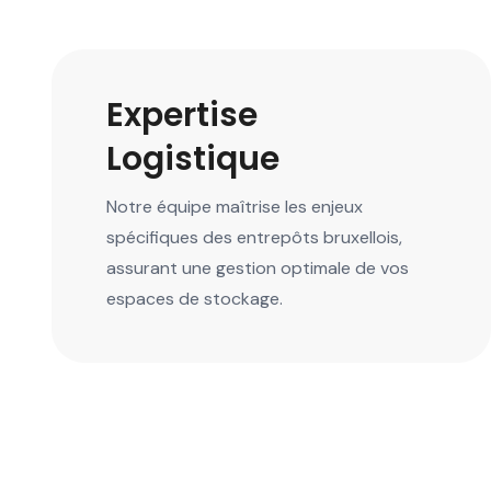
Expertise
Logistique
Notre équipe maîtrise les enjeux
spécifiques des entrepôts bruxellois,
assurant une gestion optimale de vos
espaces de stockage.