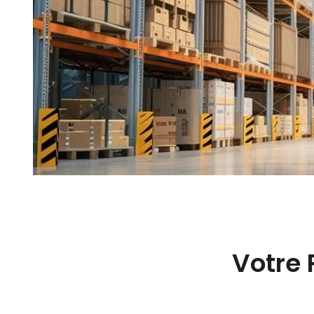
Votre 